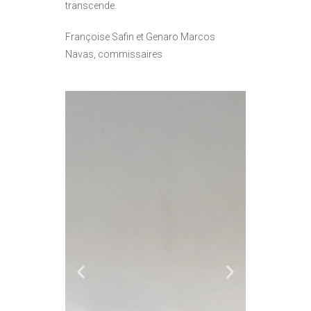
transcende.
Françoise Safin et Genaro Marcos
Navas, commissaires