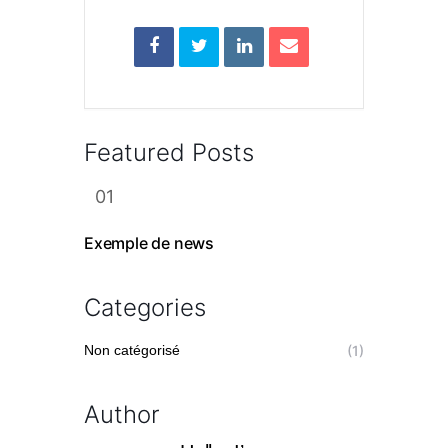
Featured Posts
Exemple de news
Categories
Non catégorisé
(1)
Author