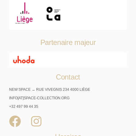
Partenaire majeur
Contact
NEW SPACE → RUE VIVEGNIS 234 4000 LIÈGE
INFO[AT]SPACE-COLLECTION.ORG
+32 497 99 44 35