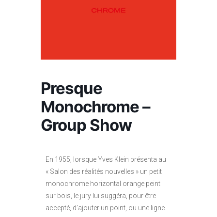
Presque
Monochrome –
Group Show
En 1955, lorsque Yves Klein présenta au
« Salon des réalités nouvelles » un petit
monochrome horizontal orange peint
sur bois, le jury lui suggéra, pour être
accepté, d’ajouter un point, ou une ligne