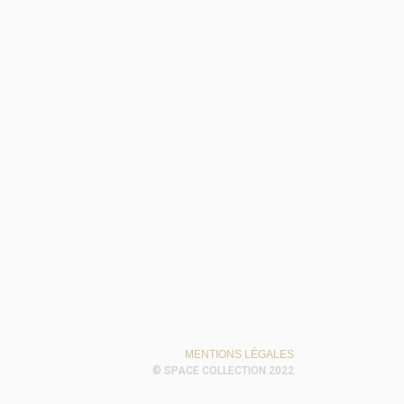
MENTIONS LÉGALES
© SPACE COLLECTION 2022