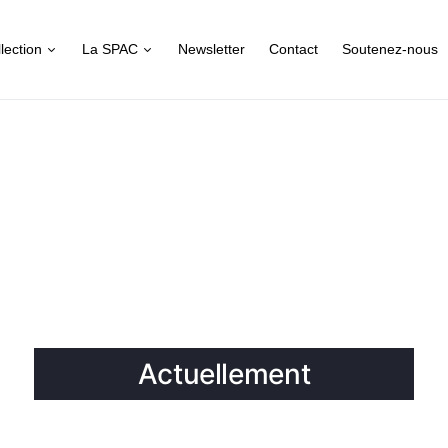
lection
La SPAC
Newsletter
Contact
Soutenez-nous
Actuellement