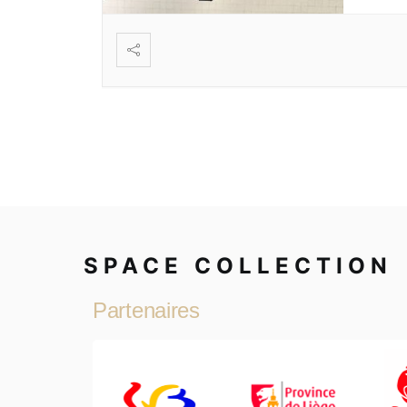
SPACE COLLECTION
Partenaires