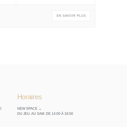
EN SAVOIR PLUS
Horaires
0
NEW SPACE →
DU JEU. AU SAM. DE 14:00 À 18:00