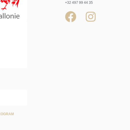
+32 497 99 44 35
EOGRAM