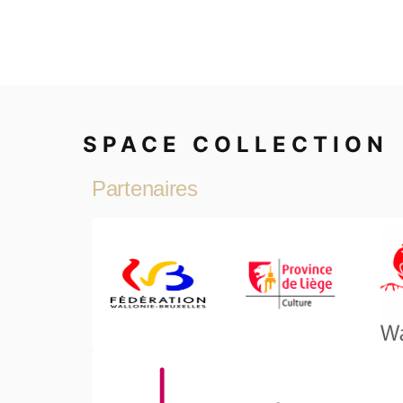
SPACE COLLECTION
Partenaires