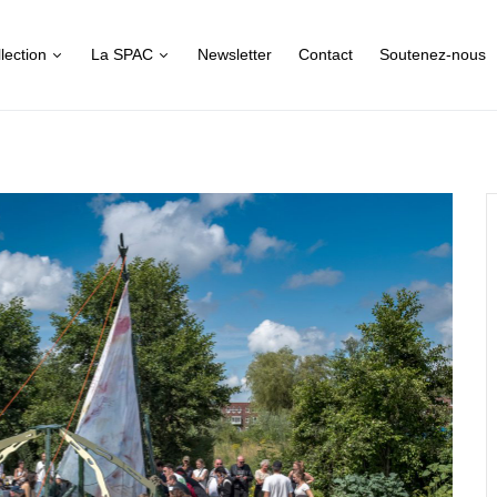
lection
La SPAC
Newsletter
Contact
Soutenez-nous