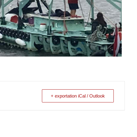
+ exportation iCal / Outlook