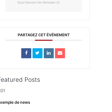
Quai Edouard Van Beneden 22
PARTAGEZ CET ÉVÉNEMENT
Featured Posts
xemple de news