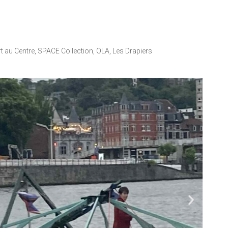
 au Centre, SPACE Collection, OLA, Les Drapiers