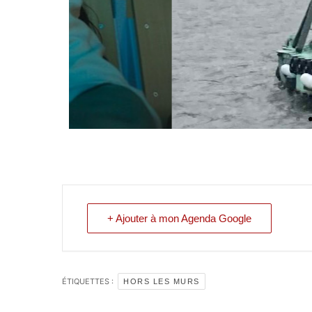
+ Ajouter à mon Agenda Google
ÉTIQUETTES :
HORS LES MURS