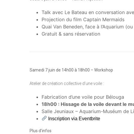
Talk avec Le Bateau en conversation ave
Projection du film Captain Mermaids
Quai Van Beneden, face à l’Aquarium (ou
Gratuit & sans réservation
Samedi 7 juin de 14h00 à 18h00 – Workshop
Atelier de création collective d’une voile :
Fabrication d’une voile pour Bélouga
18h00 : Hissage de la voile devant le 
Salle Jeuniaux – Aquarium-Muséum de L
Inscription via Eventbrite
Plus d’infos