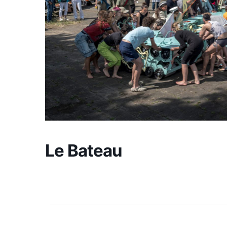
Le Bateau