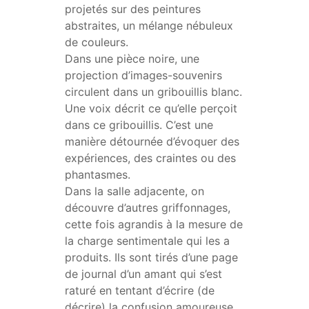
projetés sur des peintures
abstraites, un mélange nébuleux
de couleurs.
Dans une pièce noire, une
projection d’images-souvenirs
circulent dans un gribouillis blanc.
Une voix décrit ce qu’elle perçoit
dans ce gribouillis. C’est une
manière détournée d’évoquer des
expériences, des craintes ou des
phantasmes.
Dans la salle adjacente, on
découvre d’autres griffonnages,
cette fois agrandis à la mesure de
la charge sentimentale qui les a
produits. Ils sont tirés d’une page
de journal d’un amant qui s’est
raturé en tentant d’écrire (de
décrire) la confusion amoureuse.