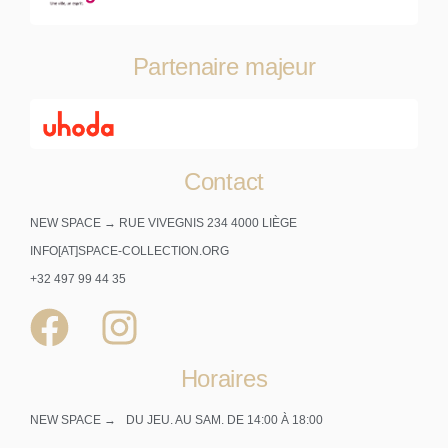
Partenaire majeur
Contact
NEW SPACE → RUE VIVEGNIS 234 4000 LIÈGE
INFO[AT]SPACE-COLLECTION.ORG
+32 497 99 44 35
Horaires
NEW SPACE →
DU JEU. AU SAM. DE 14:00 À 18:00