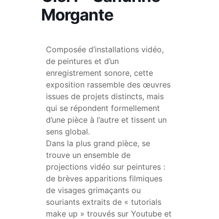
Morgante
Composée d’installations vidéo,
de peintures et d’un
enregistrement sonore, cette
exposition rassemble des œuvres
issues de projets distincts, mais
qui se répondent formellement
d’une pièce à l’autre et tissent un
sens global.
Dans la plus grand pièce, se
trouve un ensemble de
projections vidéo sur peintures :
de brèves apparitions filmiques
de visages grimaçants ou
souriants extraits de « tutorials
make up » trouvés sur Youtube et