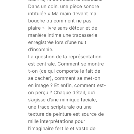
Dans un coin, une pièce sonore
intitulée « Ma main devant ma
bouche ou comment ne pas
plaire » livre sans détour et de
manière intime une tracasserie
enregistrée lors d’une nuit
d’insomnie.
La question de la représentation
est centrale. Comment se montre-
t-on (ce qui comporte le fait de
se cacher), comment se met-on
en image ? Et enfin, comment est-
on perçu ? Chaque détail, qu’il
s’agisse d’une mimique faciale,
une trace scripturale ou une
texture de peinture est source de
mille interprétations pour
l’imaginaire fertile et vaste de