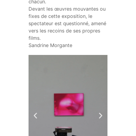
chacun.
Devant les œuvres mouvantes ou
fixes de cette exposition, le
spectateur est questionné, amené
vers les recoins de ses propres
films.
Sandrine Morgante