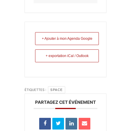
+ Ajouter à mon Agenda Google
+ exportation iCal / Outlook
ÉTIQUETTES :
SPACE
PARTAGEZ CET ÉVÉNEMENT