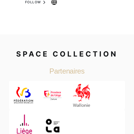
FOLLOW
SPACE COLLECTION
Partenaires