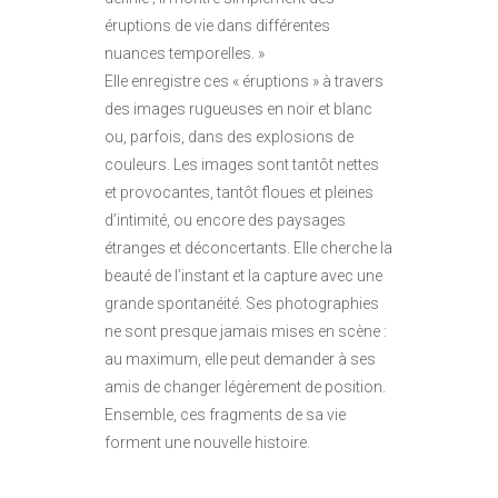
éruptions de vie dans différentes
nuances temporelles. »
Elle enregistre ces « éruptions » à travers
des images rugueuses en noir et blanc
ou, parfois, dans des explosions de
couleurs. Les images sont tantôt nettes
et provocantes, tantôt floues et pleines
d’intimité, ou encore des paysages
étranges et déconcertants. Elle cherche la
beauté de l’instant et la capture avec une
grande spontanéité. Ses photographies
ne sont presque jamais mises en scène :
au maximum, elle peut demander à ses
amis de changer légèrement de position.
Ensemble, ces fragments de sa vie
forment une nouvelle histoire.