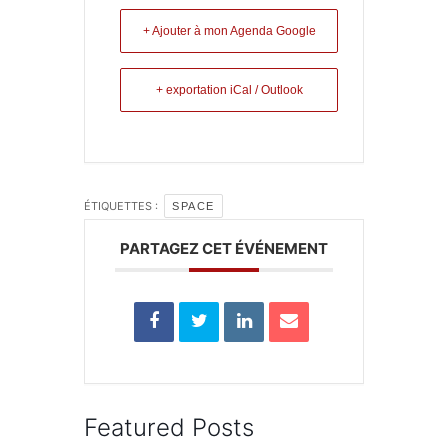
+ Ajouter à mon Agenda Google
+ exportation iCal / Outlook
ÉTIQUETTES :
SPACE
PARTAGEZ CET ÉVÉNEMENT
Featured Posts