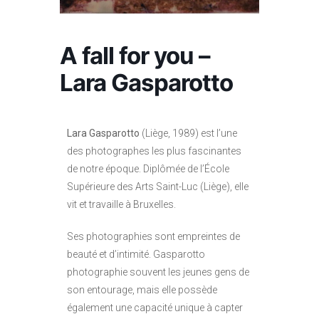
A fall for you –
Lara Gasparotto
Lara Gasparotto
(Liège, 1989) est l’une
des photographes les plus fascinantes
de notre époque. Diplômée de l’École
Supérieure des Arts Saint-Luc (Liège), elle
vit et travaille à Bruxelles.
Ses photographies sont empreintes de
beauté et d’intimité. Gasparotto
photographie souvent les jeunes gens de
son entourage, mais elle possède
également une capacité unique à capter