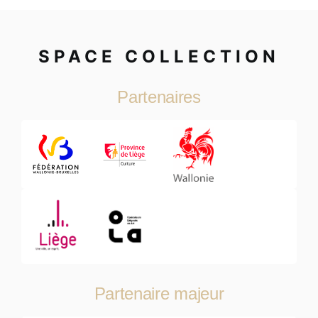
SPACE COLLECTION
Partenaires
Partenaire majeur