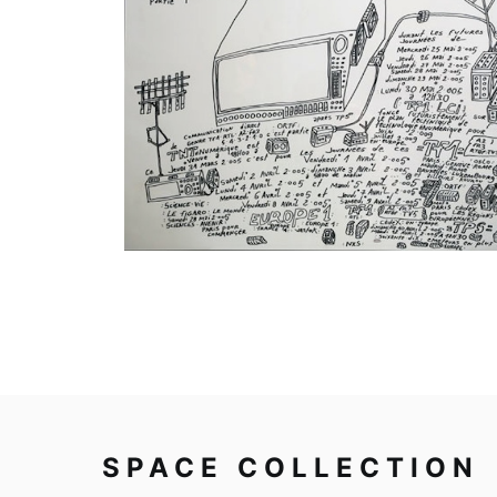
Sans titre
SPACE COLLECTION