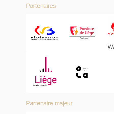
Partenaires
Partenaire majeur