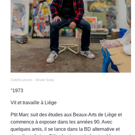
Crédits photo : Olivier Soke
°1973
Vit et travaille à Liège
Ptit Marc suit des études aux Beaux-Arts de Liège et
commence à exposer dans les années 90. Avec
quelques amis, il se lance dans la BD alternative et