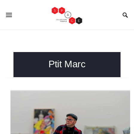
Ptit Marc