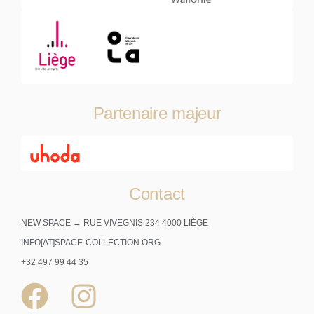
Partenaire majeur
Contact
NEW SPACE → RUE VIVEGNIS 234 4000 LIÈGE
INFO[AT]SPACE-COLLECTION.ORG
+32 497 99 44 35