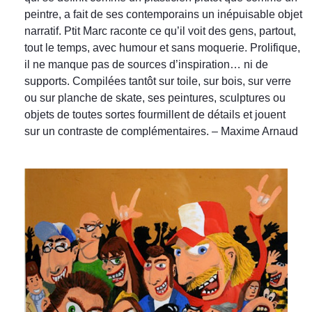
peintre, a fait de ses contemporains un inépuisable objet
narratif. Ptit Marc raconte ce qu’il voit des gens, partout,
tout le temps, avec humour et sans moquerie. Prolifique,
il ne manque pas de sources d’inspiration… ni de
supports. Compilées tantôt sur toile, sur bois, sur verre
ou sur planche de skate, ses peintures, sculptures ou
objets de toutes sortes fourmillent de détails et jouent
sur un contraste de complémentaires. – Maxime Arnaud
Sans titre