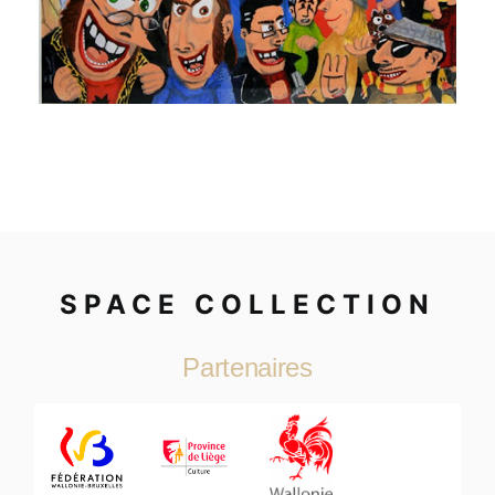
SPACE COLLECTION
Partenaires