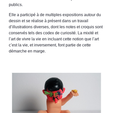
publics.
Elle a participé à de multiples expositions autour du
dessin et se réalise à présent dans un travail
d’illustrations diverses, dont les notes et croquis sont
conservés tels des codex de curiosité. La mixité et
l’art de vivre la vie en incluant cette notion que l’art
c’est la vie, et inversement, font partie de cette
démarche en marge.
Pinocchio