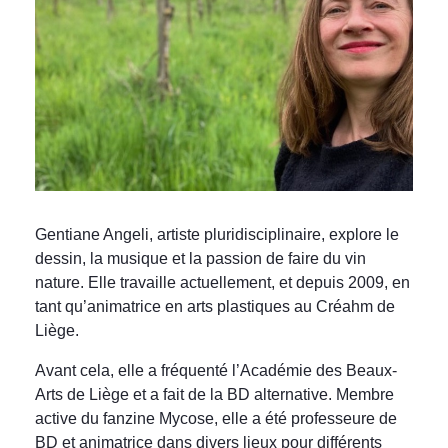
Gentiane Angeli, artiste pluridisciplinaire, explore le
dessin, la musique et la passion de faire du vin
nature. Elle travaille actuellement, et depuis 2009, en
tant qu’animatrice en arts plastiques au Créahm de
Liège.
Avant cela, elle a fréquenté l’Académie des Beaux-
Arts de Liège et a fait de la BD alternative. Membre
active du fanzine Mycose, elle a été professeure de
BD et animatrice dans divers lieux pour différents