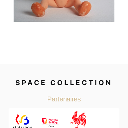
SPACE COLLECTION
Partenaires