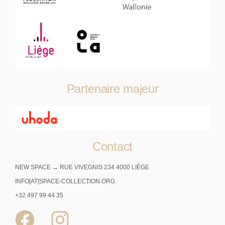
Partenaire majeur
Contact
NEW SPACE → RUE VIVEGNIS 234 4000 LIÈGE
INFO[AT]SPACE-COLLECTION.ORG
+32 497 99 44 35