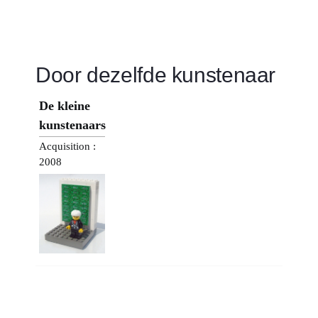
Door dezelfde kunstenaar
De kleine
kunstenaars
Acquisition :
2008