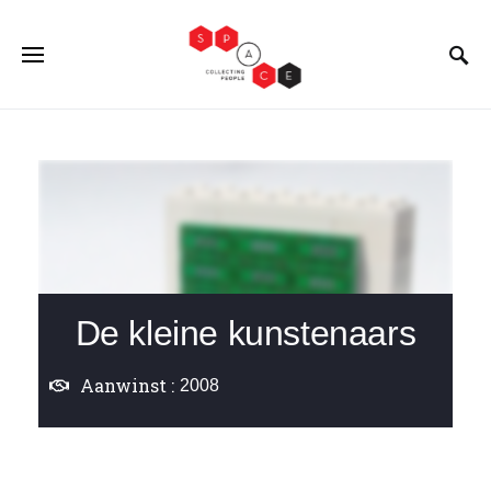
De kleine kunstenaars
Aanwinst :
2008