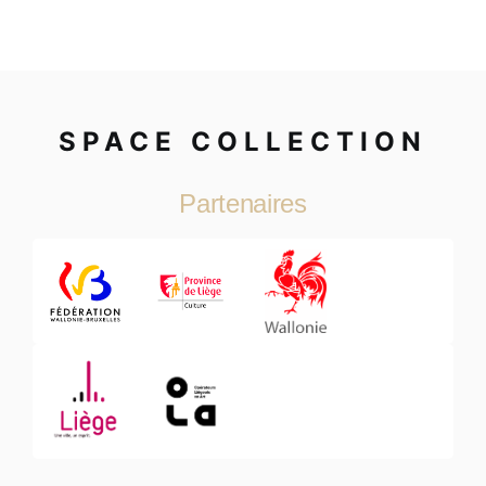
SPACE COLLECTION
Partenaires