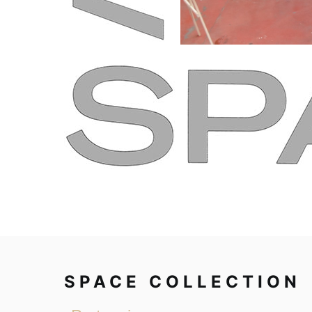
SPACE COLLECTION