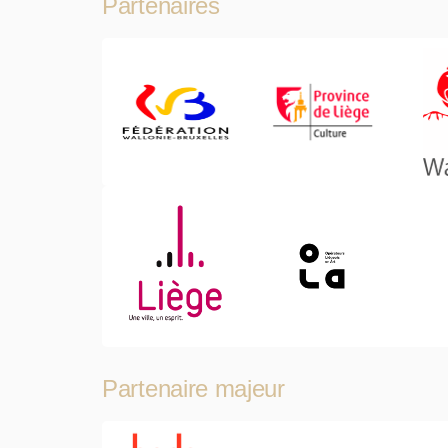
Partenaires
Partenaire majeur