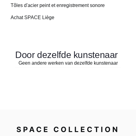
Tôles d'acier peint et enregistrement sonore
Achat SPACE Liège
Door dezelfde kunstenaar
Geen andere werken van dezelfde kunstenaar
SPACE COLLECTION