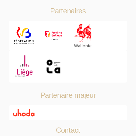
Partenaires
Partenaire majeur
Contact