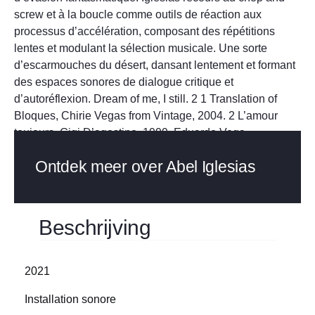
screw et à la boucle comme outils de réaction aux
processus d’accélération, composant des répétitions
lentes et modulant la sélection musicale. Une sorte
d’escarmouches du désert, dansant lentement et formant
des espaces sonores de dialogue critique et
d’autoréflexion. Dream of me, I still. 2 1 Translation of
Bloques, Chirie Vegas from Vintage, 2004. 2 L’amour
toujours, Gigi D’agostino, 1999. Eduardo Vega
Ontdek meer over Abel Iglesias
Beschrijving
2021
Installation sonore