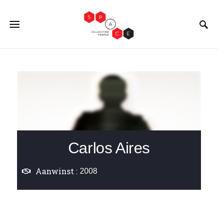
Carlos Aires
Aanwinst :
2008