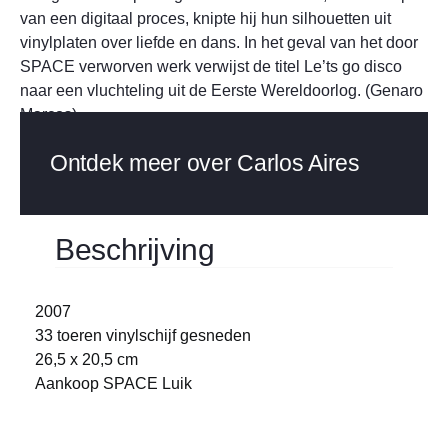
van een digitaal proces, knipte hij hun silhouetten uit
vinylplaten over liefde en dans. In het geval van het door
SPACE verworven werk verwijst de titel Le’ts go disco
naar een vluchteling uit de Eerste Wereldoorlog. (Genaro
Marcos)
Ontdek meer over Carlos Aires
Beschrijving
2007
33 toeren vinylschijf gesneden
26,5 x 20,5 cm
Aankoop SPACE Luik