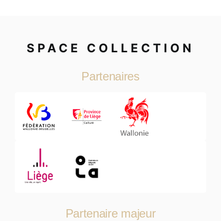
SPACE COLLECTION
Partenaires
Partenaire majeur