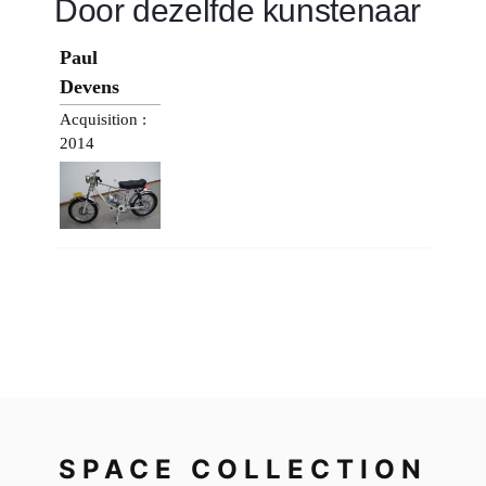
Door dezelfde kunstenaar
Paul
Devens
Acquisition :
2014
SPACE COLLECTION