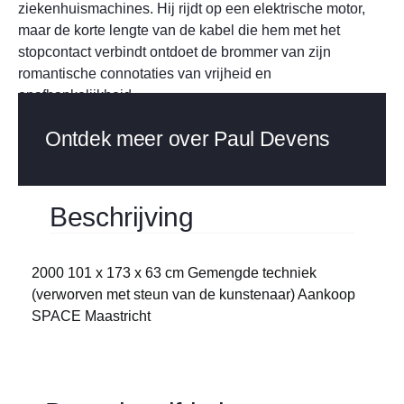
ziekenhuismachines. Hij rijdt op een elektrische motor,
maar de korte lengte van de kabel die hem met het
stopcontact verbindt ontdoet de brommer van zijn
romantische connotaties van vrijheid en
onafhankelijkheid.
Ontdek meer over Paul Devens
Beschrijving
2000 101 x 173 x 63 cm Gemengde techniek
(verworven met steun van de kunstenaar) Aankoop
SPACE Maastricht