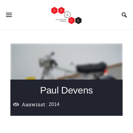
Paul Devens
Aanwinst :
2014