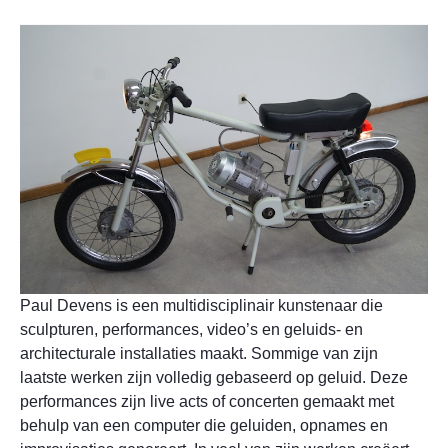
Paul Devens is een multidisciplinair kunstenaar die
sculpturen, performances, video’s en geluids- en
architecturale installaties maakt. Sommige van zijn
laatste werken zijn volledig gebaseerd op geluid. Deze
performances zijn live acts of concerten gemaakt met
behulp van een computer die geluiden, opnames en