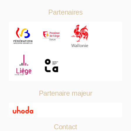
Partenaires
Partenaire majeur
Contact