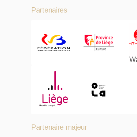
Partenaires
Partenaire majeur