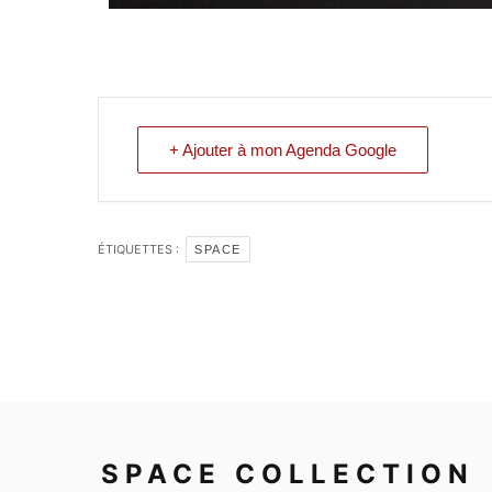
+ Ajouter à mon Agenda Google
ÉTIQUETTES :
SPACE
SPACE COLLECTION