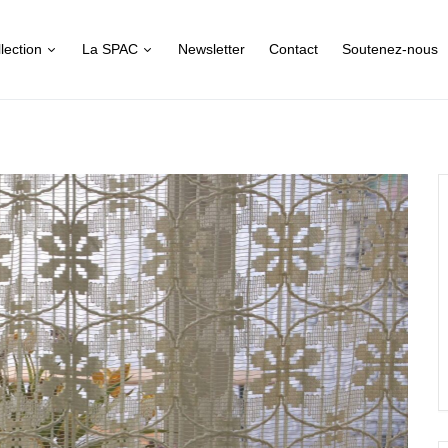
lection
La SPAC
Newsletter
Contact
Soutenez-nous