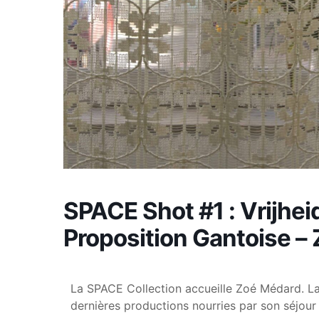
SPACE Shot #1 : Vrijhe
Proposition Gantoise –
La SPACE Collection accueille Zoé Médard. La 
dernières productions nourries par son séjour