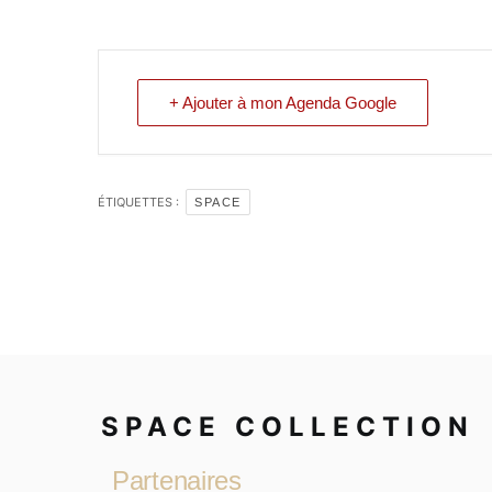
+ Ajouter à mon Agenda Google
ÉTIQUETTES :
SPACE
SPACE COLLECTION
Partenaires