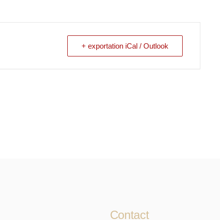
+ exportation iCal / Outlook
Contact