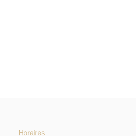
Horaires