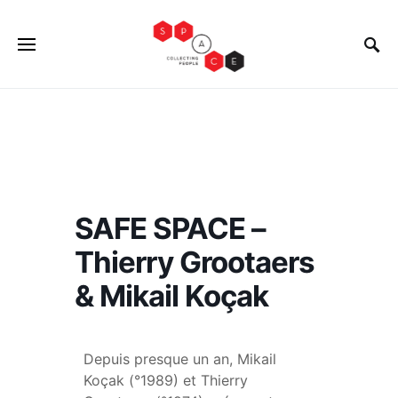
SAFE SPACE –
Thierry Grootaers
& Mikail Koçak
Depuis presque un an, Mikail
Koçak (°1989) et Thierry