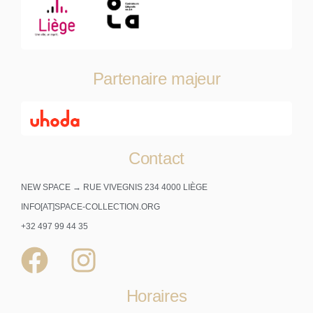
Partenaire majeur
Contact
NEW SPACE → RUE VIVEGNIS 234 4000 LIÈGE
INFO[AT]SPACE-COLLECTION.ORG
+32 497 99 44 35
Horaires