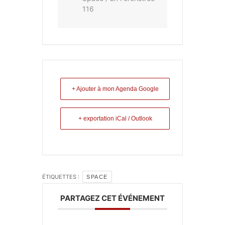
116
+ Ajouter à mon Agenda Google
+ exportation iCal / Outlook
ÉTIQUETTES :
SPACE
PARTAGEZ CET ÉVÉNEMENT