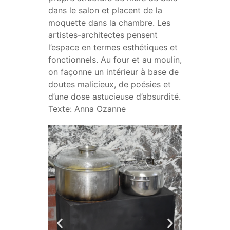
dans le salon et placent de la
moquette dans la chambre. Les
artistes-architectes pensent
l’espace en termes esthétiques et
fonctionnels. Au four et au moulin,
on façonne un intérieur à base de
doutes malicieux, de poésies et
d’une dose astucieuse d’absurdité.
Texte: Anna Ozanne