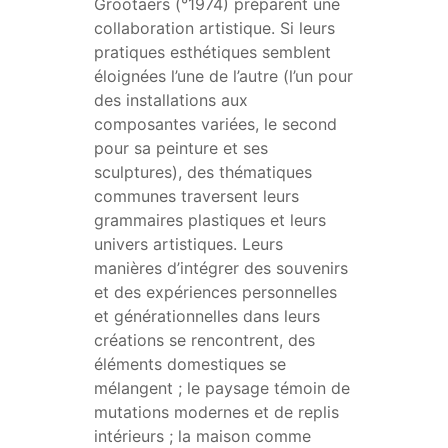
Grootaers (°1974) préparent une
collaboration artistique. Si leurs
pratiques esthétiques semblent
éloignées l’une de l’autre (l’un pour
des installations aux
composantes variées, le second
pour sa peinture et ses
sculptures), des thématiques
communes traversent leurs
grammaires plastiques et leurs
univers artistiques. Leurs
manières d’intégrer des souvenirs
et des expériences personnelles
et générationnelles dans leurs
créations se rencontrent, des
éléments domestiques se
mélangent ; le paysage témoin de
mutations modernes et de replis
intérieurs ; la maison comme