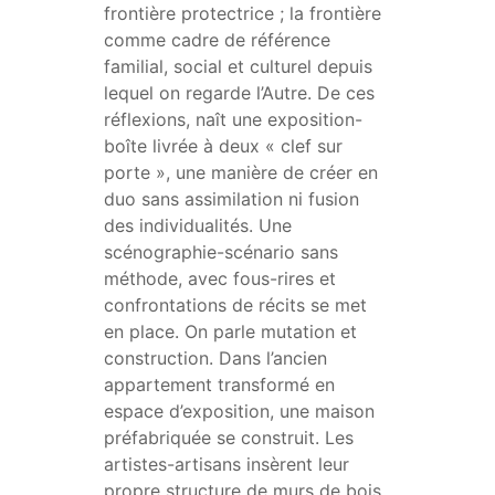
frontière protectrice ; la frontière
comme cadre de référence
familial, social et culturel depuis
lequel on regarde l’Autre. De ces
réflexions, naît une exposition-
boîte livrée à deux « clef sur
porte », une manière de créer en
duo sans assimilation ni fusion
des individualités. Une
scénographie-scénario sans
méthode, avec fous-rires et
confrontations de récits se met
en place. On parle mutation et
construction. Dans l’ancien
appartement transformé en
espace d’exposition, une maison
préfabriquée se construit. Les
artistes-artisans insèrent leur
propre structure de murs de bois