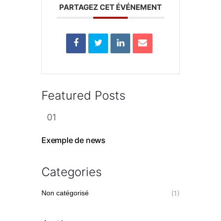
PARTAGEZ CET ÉVÉNEMENT
Featured Posts
Exemple de news
Categories
Non catégorisé
(1)