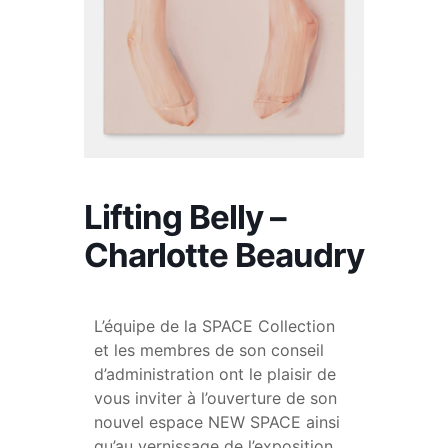
Lifting Belly –
Charlotte Beaudry
L’équipe de la SPACE Collection
et les membres de son conseil
d’administration ont le plaisir de
vous inviter à l’ouverture de son
nouvel espace NEW SPACE ainsi
qu’au vernissage de l’exposition