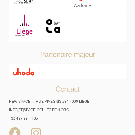
Partenaire majeur
Contact
NEW SPACE → RUE VIVEGNIS 234 4000 LIÈGE
INFO[AT]SPACE-COLLECTION.ORG
+32 497 99 44 35