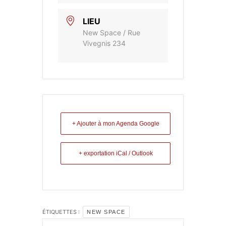
LIEU
New Space / Rue
Vivegnis 234
+ Ajouter à mon Agenda Google
+ exportation iCal / Outlook
ÉTIQUETTES :
NEW SPACE