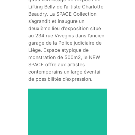
Lifting Belly de l’artiste Charlotte
Beaudry. La SPACE Collection
s’agrandit et inaugure un
deuxième lieu d’exposition situé
au 234 rue Vivegnis dans l’ancien
garage de la Police judiciaire de
Liège. Espace atypique de
monstration de 500m2, le NEW
SPACE offre aux artistes
contemporains un large éventail
de possibilités d’expression.