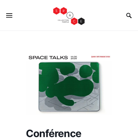
Conférence