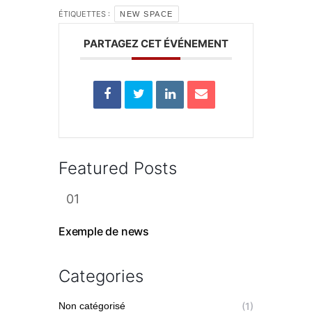
ÉTIQUETTES :
NEW SPACE
PARTAGEZ CET ÉVÉNEMENT
Featured Posts
Exemple de news
Categories
Non catégorisé
(1)