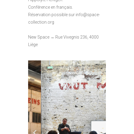
Conférence en français.
Réservation possible sur info@space-
collection.org
New Space → Rue Vivegnis 236, 4000
Liège