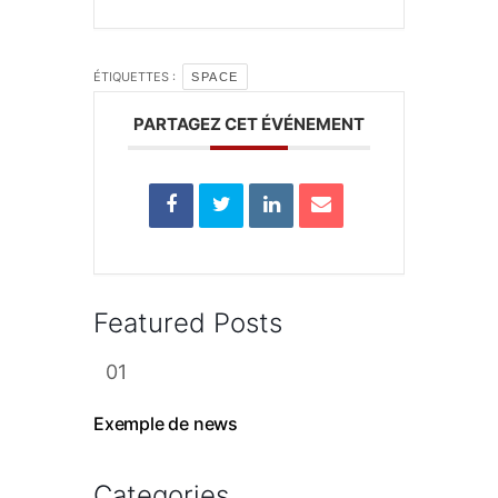
ÉTIQUETTES :
SPACE
PARTAGEZ CET ÉVÉNEMENT
Featured Posts
Exemple de news
Categories