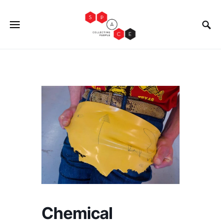
Chemical