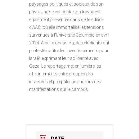
paysages politiques et sociaux de son
pays. Une sélection de son travail est
également présentée dans cette édition
d’AAC, où elle immortalise les tensions
survenues à l’Université Columbia en avril
2024. À cette occasion, des étudiants ont
protesté contre les investissements pour
Israël, exprimant leur solidarité avec
Gaza. Le reportage met en lumière les
affrontements entre groupes pro-
israéliens et pro-palestiniens lors des
manifestations sur le campus.
DATE