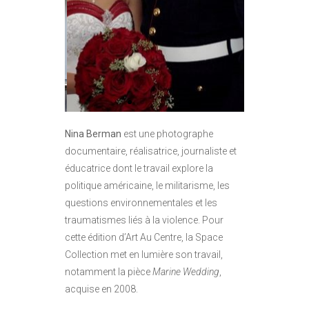
Nina Berman
est une photographe
documentaire, réalisatrice, journaliste et
éducatrice dont le travail explore la
politique américaine, le militarisme, les
questions environnementales et les
traumatismes liés à la violence. Pour
cette édition d’Art Au Centre, la Space
Collection met en lumière son travail,
notamment la pièce
Marine Wedding
,
acquise en 2008.