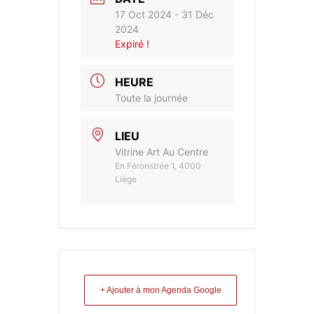
17 Oct 2024
- 31 Déc
2024
Expiré !
HEURE
Toute la journée
LIEU
Vitrine Art Au Centre
En Féronstrée 1, 4000
Liège
+ Ajouter à mon Agenda Google