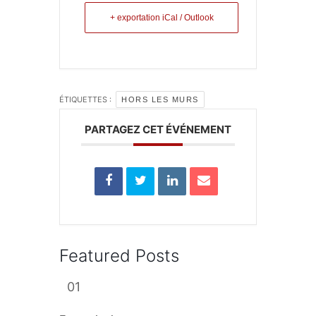
+ exportation iCal / Outlook
ÉTIQUETTES :
HORS LES MURS
PARTAGEZ CET ÉVÉNEMENT
Featured Posts