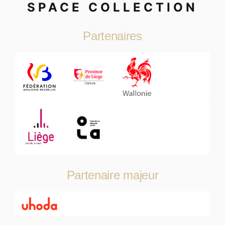
SPACE COLLECTION
Partenaires
Partenaire majeur