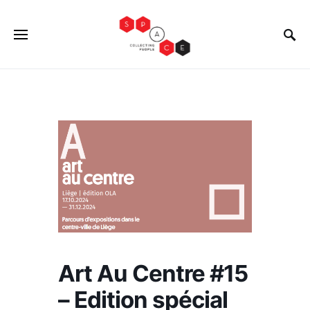
Art Au Centre #15
– Edition spécial