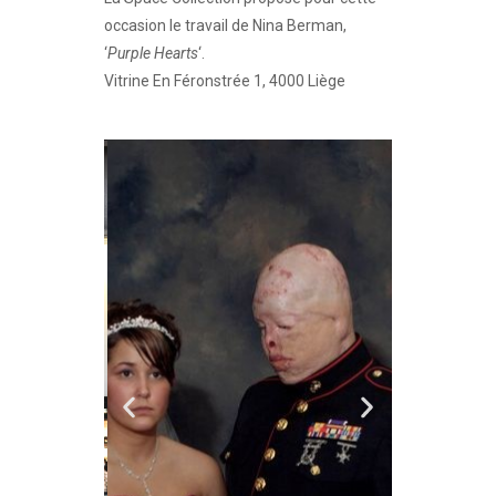
occasion le travail de Nina Berman,
‘
Purple Hearts
‘.
Vitrine En Féronstrée 1, 4000 Liège