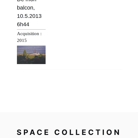
balcon,
10.5.2013
6h44
Acquisition :
2015
SPACE COLLECTION