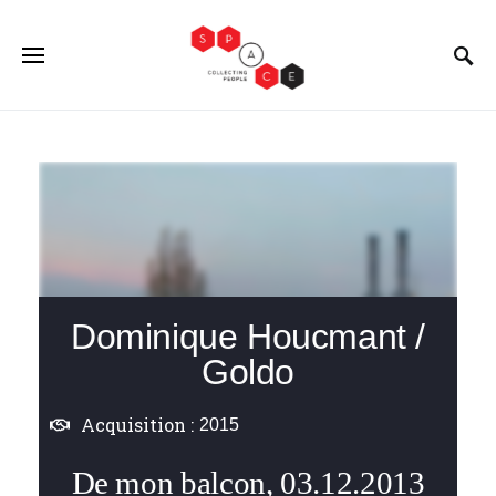
Dominique Houcmant /
Goldo
Acquisition :
2015
De mon balcon, 03.12.2013