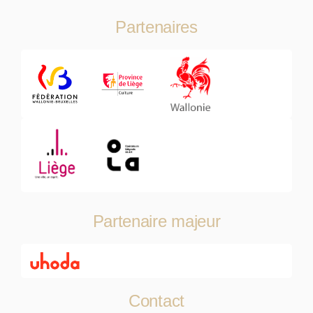
Partenaires
Partenaire majeur
Contact