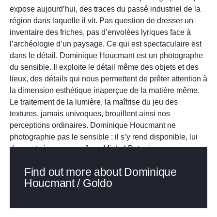
expose aujourd’hui, des traces du passé industriel de la
région dans laquelle il vit. Pas question de dresser un
inventaire des friches, pas d’envolées lyriques face à
l’archéologie d’un paysage. Ce qui est spectaculaire est
dans le détail. Dominique Houcmant est un photographe
du sensible. Il exploite le détail même des objets et des
lieux, des détails qui nous permettent de prêter attention à
la dimension esthétique inaperçue de la matière même.
Le traitement de la lumière, la maîtrise du jeu des
textures, jamais univoques, brouillent ainsi nos
perceptions ordinaires. Dominique Houcmant ne
photographie pas le sensible ; il s’y rend disponible, lui
donnant résonnance. Jean Michel Botquin
Find out more about Dominique
Houcmant / Goldo