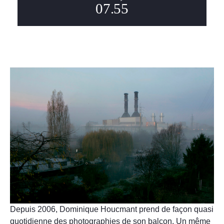
07.55
Depuis 2006, Dominique Houcmant prend de façon quasi
quotidienne des photographies de son balcon. Un même