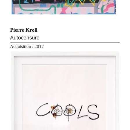
Pierre Kroll
Autocensure
Acquisition : 2017