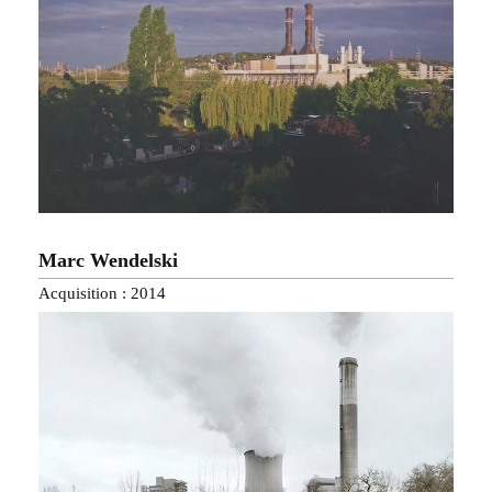
Marc Wendelski
Acquisition : 2014