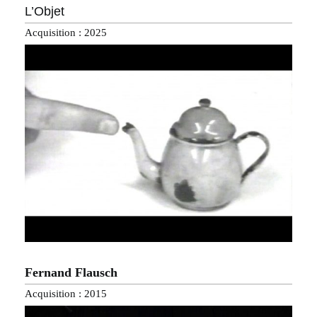
L’Objet
Acquisition : 2025
Fernand Flausch
Acquisition : 2015