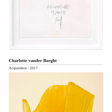
Charlotte vander Borght
Acquisition : 2017