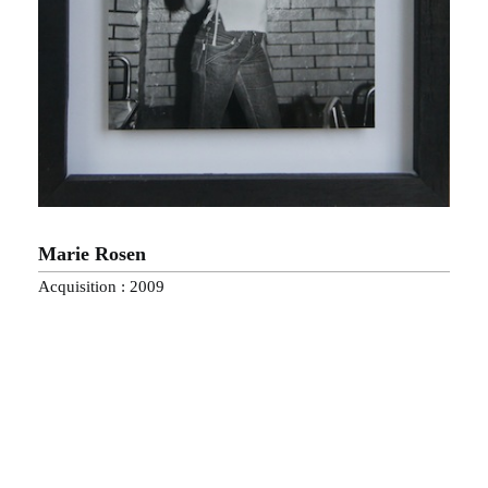
Marie Rosen
Acquisition : 2009