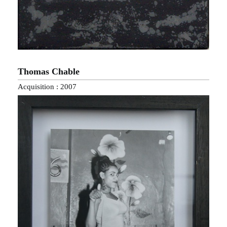
Thomas Chable
Acquisition : 2007