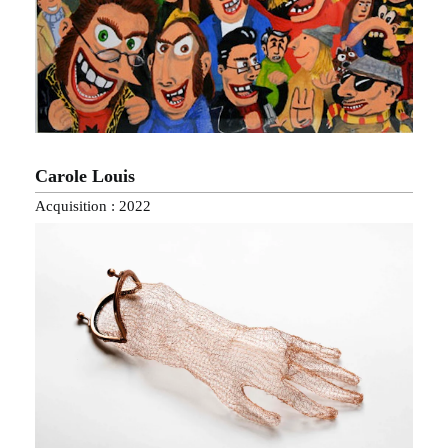
Carole Louis
Acquisition : 2022