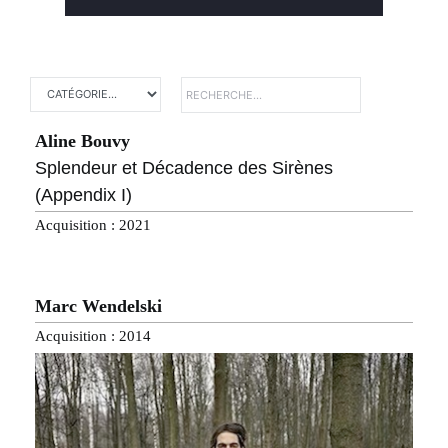
Aline Bouvy
Splendeur et Décadence des Sirènes
(Appendix I)
Acquisition : 2021
Marc Wendelski
Acquisition : 2014