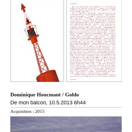
Dominique Houcmant / Goldo
De mon balcon, 10.5.2013 6h44
Acquisition : 2015