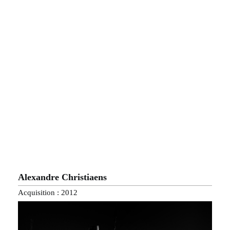
Alexandre Christiaens
Acquisition : 2012