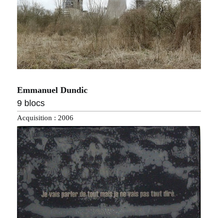
Emmanuel Dundic
9 blocs
Acquisition : 2006