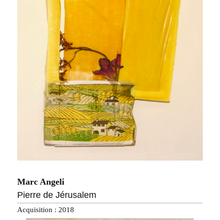
Marc Angeli
Pierre de Jérusalem
Acquisition : 2018