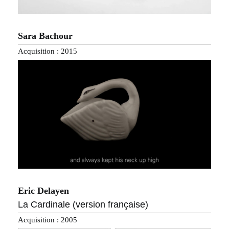
Sara Bachour
Acquisition : 2015
Eric Delayen
La Cardinale (version française)
Acquisition : 2005