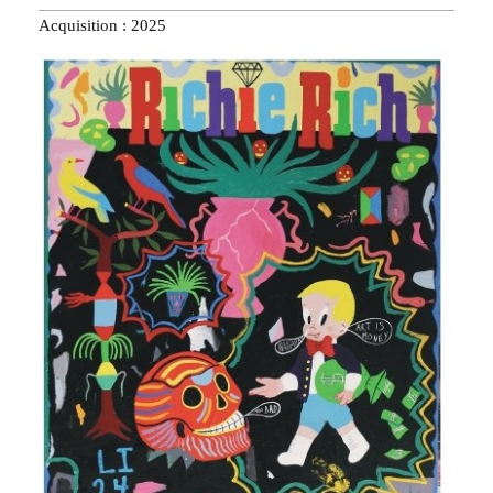
Acquisition : 2025