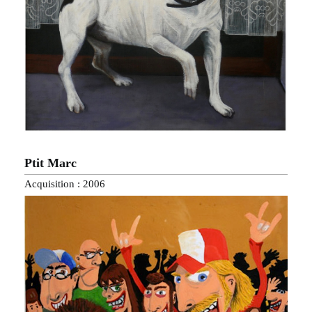
Ptit Marc
Acquisition : 2006