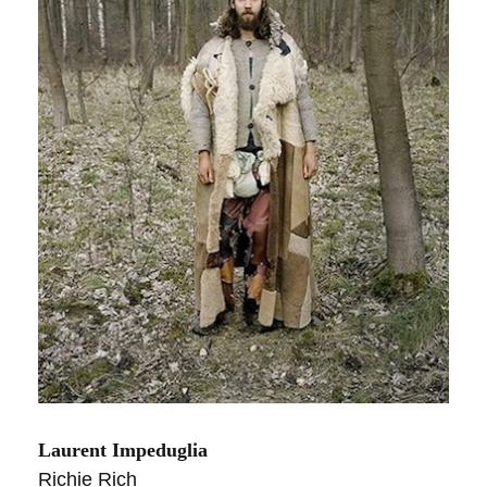
Laurent Impeduglia
Richie Rich