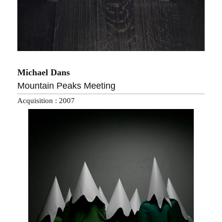
Michael Dans
Mountain Peaks Meeting
Acquisition : 2007