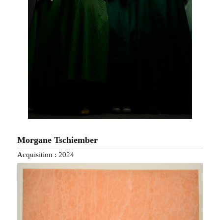
Morgane Tschiember
Acquisition : 2024