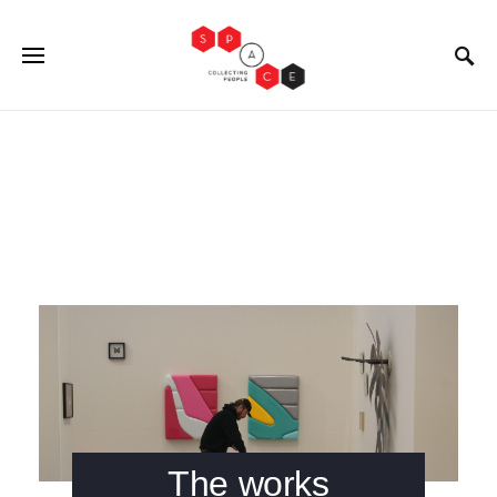
The works