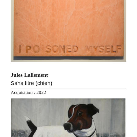
Jules Lallement
Sans titre (chien)
Acquisition : 2022