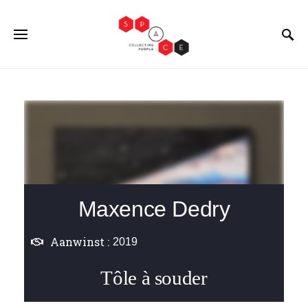
Maxence Dedry
Aanwinst :
2019
Tôle à souder