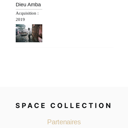
Dieu Amba
Acquisition :
2019
SPACE COLLECTION
Partenaires