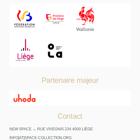
Partenaire majeur
Contact
NEW SPACE → RUE VIVEGNIS 234 4000 LIÈGE
INFO[AT]SPACE-COLLECTION.ORG