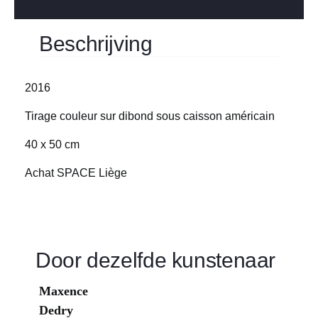
Beschrijving
2016
Tirage couleur sur dibond sous caisson américain
40 x 50 cm
Achat SPACE Liège
Door dezelfde kunstenaar
Maxence
Dedry