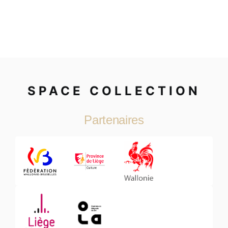
SPACE COLLECTION
Partenaires