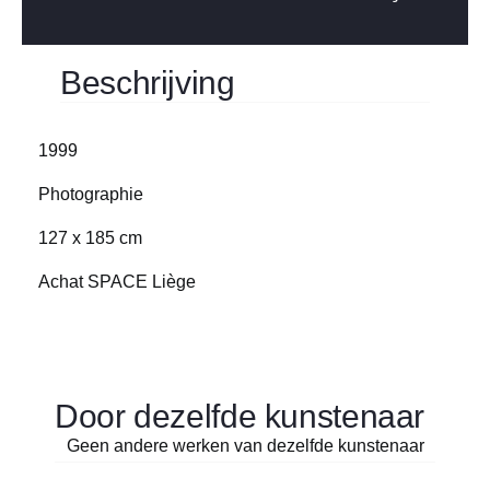
Beschrijving
1999
Photographie
127 x 185 cm
Achat SPACE Liège
Door dezelfde kunstenaar
Geen andere werken van dezelfde kunstenaar