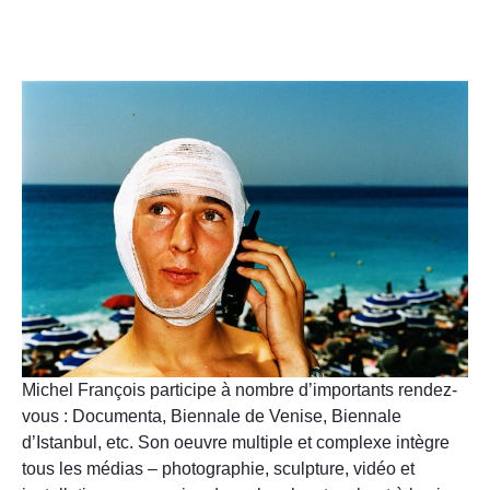
Michel François participe à nombre d’importants rendez-
vous : Documenta, Biennale de Venise, Biennale
d’Istanbul, etc. Son oeuvre multiple et complexe intègre
tous les médias – photographie, sculpture, vidéo et