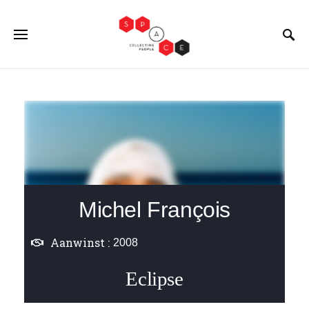
Michel François
Aanwinst :
2008
Eclipse