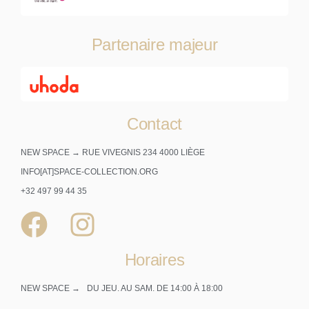
Partenaire majeur
Contact
NEW SPACE → RUE VIVEGNIS 234 4000 LIÈGE
INFO[AT]SPACE-COLLECTION.ORG
+32 497 99 44 35
Horaires
NEW SPACE →
DU JEU. AU SAM. DE 14:00 À 18:00