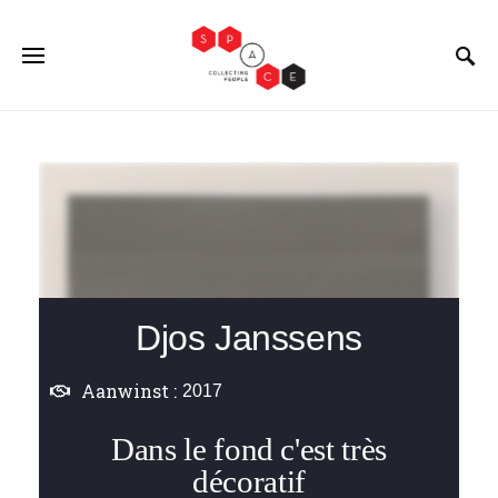
Djos Janssens
Aanwinst :
2017
Dans le fond c'est très
décoratif