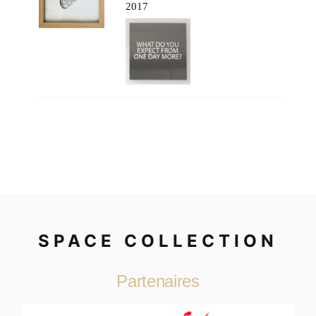
2017
SPACE COLLECTION
Partenaires