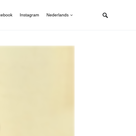
cebook
Instagram
Nederlands