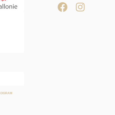
EOGRAM