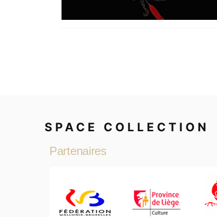
SPACE COLLECTION
Partenaires