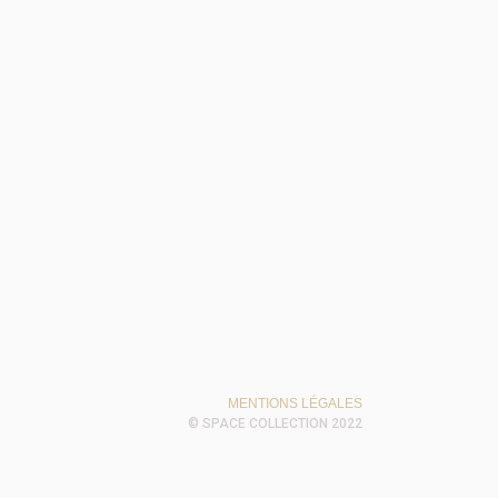
MENTIONS LÉGALES
© SPACE COLLECTION 2022