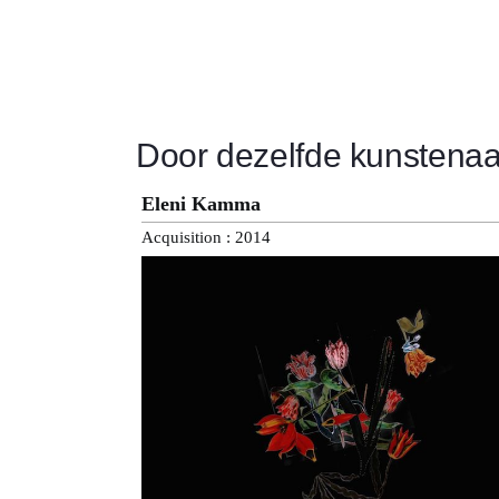
Door dezelfde kunstenaa
Eleni Kamma
Acquisition : 2014