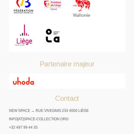
Partenaire majeur
Contact
NEW SPACE → RUE VIVEGNIS 234 4000 LIÈGE
INFO[AT]SPACE-COLLECTION.ORG
+32 497 99 44 35