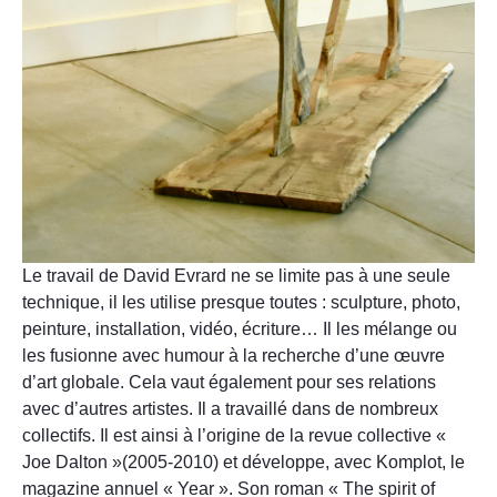
Le travail de David Evrard ne se limite pas à une seule
technique, il les utilise presque toutes : sculpture, photo,
peinture, installation, vidéo, écriture… Il les mélange ou
les fusionne avec humour à la recherche d’une œuvre
d’art globale. Cela vaut également pour ses relations
avec d’autres artistes. Il a travaillé dans de nombreux
collectifs. Il est ainsi à l’origine de la revue collective «
Joe Dalton »(2005-2010) et développe, avec Komplot, le
magazine annuel « Year ». Son roman « The spirit of