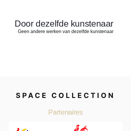
Door dezelfde kunstenaar
Geen andere werken van dezelfde kunstenaar
SPACE COLLECTION
Partenaires