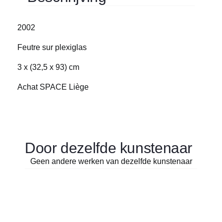
2002
Feutre sur plexiglas
3 x (32,5 x 93) cm
Achat SPACE Liège
Door dezelfde kunstenaar
Geen andere werken van dezelfde kunstenaar