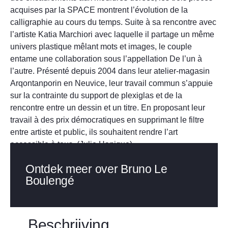
acquises par la SPACE montrent l’évolution de la
calligraphie au cours du temps. Suite à sa rencontre avec
l’artiste Katia Marchiori avec laquelle il partage un même
univers plastique mêlant mots et images, le couple
entame une collaboration sous l’appellation De l’un à
l’autre. Présenté depuis 2004 dans leur atelier-magasin
Arqontanporin en Neuvice, leur travail commun s’appuie
sur la contrainte du support de plexiglas et de la
rencontre entre un dessin et un titre. En proposant leur
travail à des prix démocratiques en supprimant le filtre
entre artiste et public, ils souhaitent rendre l’art
accessible à tous. (Julie Hanique)
Ontdek meer over Bruno Le
Boulengé
Beschrijving