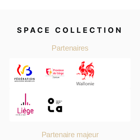
SPACE COLLECTION
Partenaires
Partenaire majeur