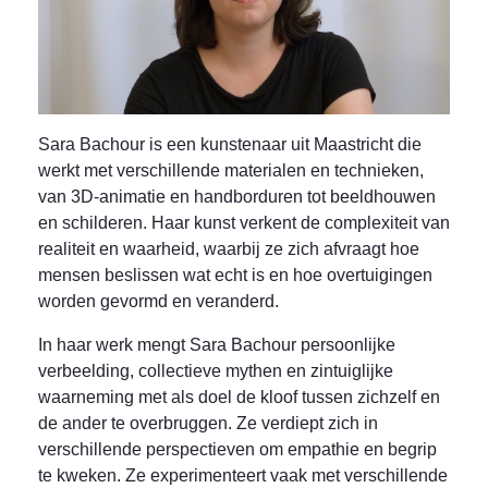
Sara Bachour is een kunstenaar uit Maastricht die
werkt met verschillende materialen en technieken,
van 3D-animatie en handborduren tot beeldhouwen
en schilderen. Haar kunst verkent de complexiteit van
realiteit en waarheid, waarbij ze zich afvraagt hoe
mensen beslissen wat echt is en hoe overtuigingen
worden gevormd en veranderd.
In haar werk mengt Sara Bachour persoonlijke
verbeelding, collectieve mythen en zintuiglijke
waarneming met als doel de kloof tussen zichzelf en
de ander te overbruggen. Ze verdiept zich in
verschillende perspectieven om empathie en begrip
te kweken. Ze experimenteert vaak met verschillende