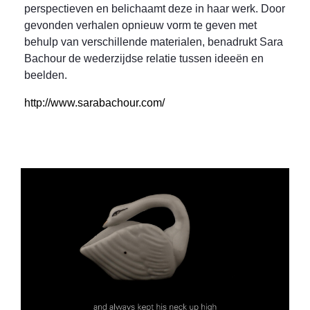
perspectieven en belichaamt deze in haar werk. Door
gevonden verhalen opnieuw vorm te geven met
behulp van verschillende materialen, benadrukt Sara
Bachour de wederzijdse relatie tussen ideeën en
beelden.
http://www.sarabachour.com/
FABLES