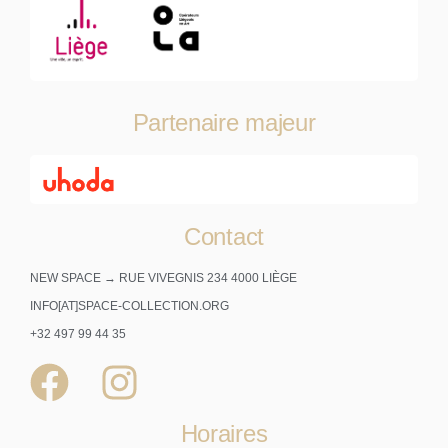
Partenaire majeur
Contact
NEW SPACE → RUE VIVEGNIS 234 4000 LIÈGE
INFO[AT]SPACE-COLLECTION.ORG
+32 497 99 44 35
Horaires