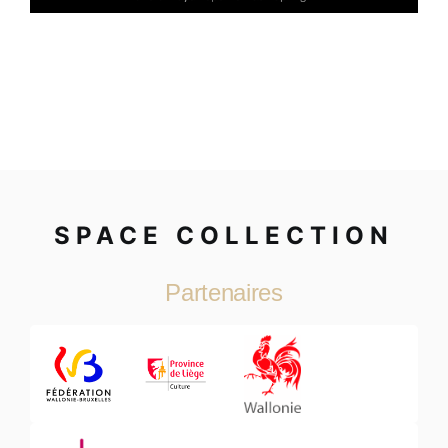
SPACE COLLECTION
Partenaires