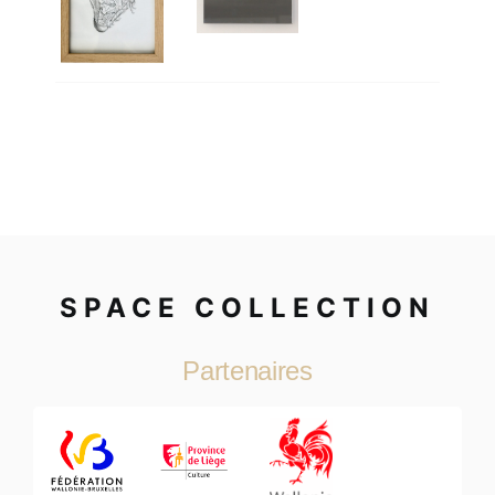
SPACE COLLECTION
Partenaires