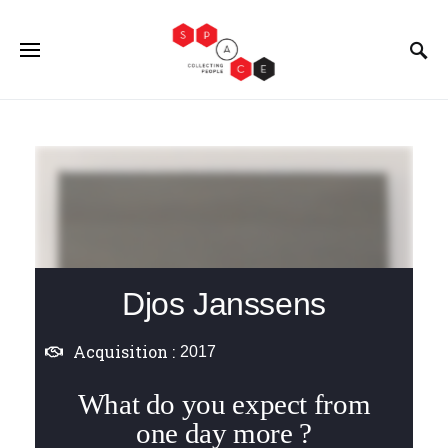
Djos Janssens
Acquisition :
2017
What do you expect from
one day more ?