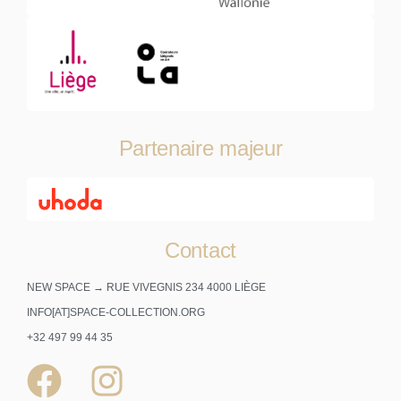
Partenaire majeur
Contact
NEW SPACE → RUE VIVEGNIS 234 4000 LIÈGE
INFO[AT]SPACE-COLLECTION.ORG
+32 497 99 44 35